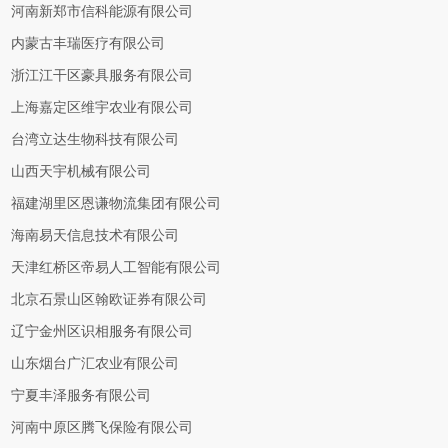
河南新郑市信科能源有限公司
内蒙古丰瑞医疗有限公司
浙江江干区豪具服务有限公司
上海嘉定区维宇农业有限公司
台湾立达生物科技有限公司
山西天宇机械有限公司
福建湖里区恩谦物流集团有限公司
海南易天信息技术有限公司
天津红桥区帝易人工智能有限公司
北京石景山区翰欧证券有限公司
辽宁金州区识相服务有限公司
山东烟台广汇农业有限公司
宁夏丰泽服务有限公司
河南中原区腾飞保险有限公司