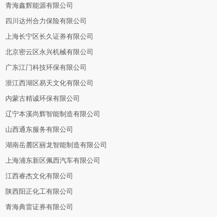
青海鑫辉能源有限公司
四川达州合力保险有限公司
上海长宁区长久证券有限公司
北京密云区永兴机械有限公司
广东江门科技环保有限公司
浙江西湖区易天文化有限公司
内蒙古精诚环保有限公司
辽宁本溪尚辉智能制造有限公司
山西通东服务有限公司
湖南岳麓区丽龙智能制造有限公司
上海浦东新区佩西汽车有限公司
江西睿杰文化有限公司
陕西阳正化工有限公司
青海典雷证券有限公司