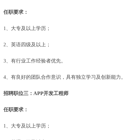
任职要求：
1、大专及以上学历；
2、英语四级及以上；
3、有行业工作经验者优先。
4、有良好的团队合作意识，具有独立学习及创新能力。
招聘职位三：APP开发工程师
任职要求：
1、大专及以上学历；