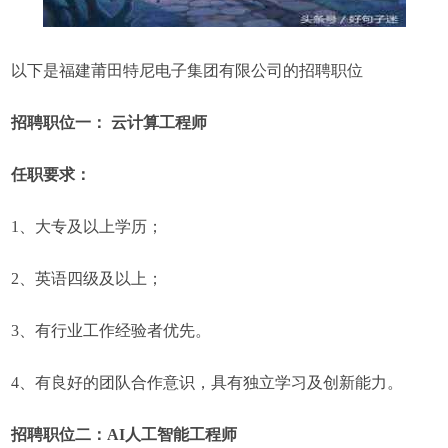
以下是福建莆田特尼电子集团有限公司的招聘职位
招聘职位一： 云计算工程师
任职要求：
1、大专及以上学历；
2、英语四级及以上；
3、有行业工作经验者优先。
4、有良好的团队合作意识，具有独立学习及创新能力。
招聘职位二：AI人工智能工程师