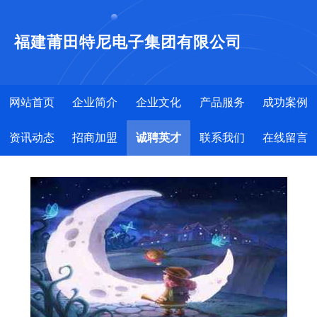
福建莆田特尼电子集团有限公司
网站首页
企业简介
企业文化
产品服务
成功案例
资讯动态
招商加盟
诚聘英才
联系我们
在线留言