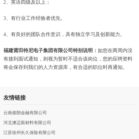
2、英语四级及以上；
3、有行业工作经验者优先。
4、有良好的团队合作意识，具有独立学习及创新能力。
福建莆田特尼电子集团有限公司特别说明：
如您在两周内没
有接到面试通知，则视为暂时不适合该岗位，您的应聘资料
将会保存到我们的人力资源库，有合适的职位时再通知。
友情链接
云南俊朗金融有限公司
河北澳迈新材料有限公司
江苏徐州长久保险有限公司