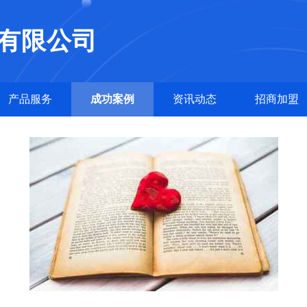
有限公司
产品服务
成功案例
资讯动态
招商加盟