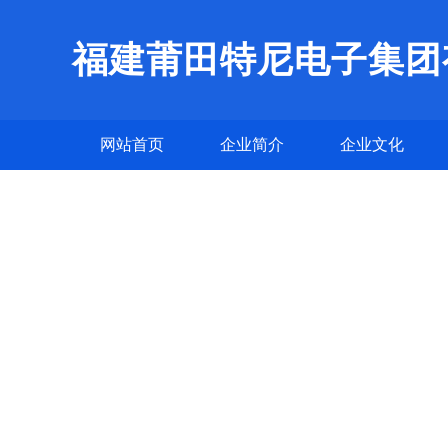
福建莆田特尼电子集团
网站首页
企业简介
企业文化