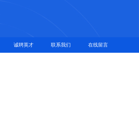
诚聘英才
联系我们
在线留言