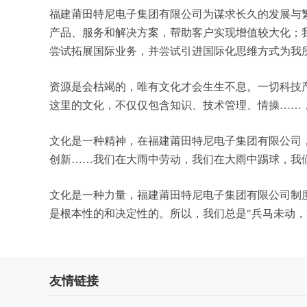
福建莆田特尼电子集团有限公司为谋求长久的发展与
产品、服务和解决方案，帮助客户实现增值较大化；
尝试拓展国际业务，并尝试引进国际化思维方式为我
资源是会枯竭的，唯有文化才会生生不息。一切科技
这里的文化，不仅仅包含知识、技术管理、情操……
文化是一种精神，在福建莆田特尼电子集团有限公司
创新……我们在大雨中劳动，我们在大雨中踢球，我
文化是一种力量，福建莆田特尼电子集团有限公司制
是根本性的和决定性的。所以，我们总是"兵马未动
友情链接