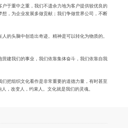
客户于重中之重，我们不遗余力地为客户提供较优良的
梦想，为企业发展多做贡献；我们争做世界公司，不断
在人的头脑中创造出奇迹。精神是可以转化为物质的。
地营建我们的事业，我们依靠集体奋斗，我们依靠自我
我们把组织文化看作是非常重要的道德力量，有时甚至
响人，改变人，约束人。文化就是我们的灵魂。