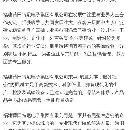
福建莆田特尼电子集团有限公司在发展中注重与业界人士合
作交流，强强联手，共同发展壮大。在客户层面中力求广泛
建立稳定的客户基础，业务范围涵盖了建筑业、设计业、工
业、制造业、文化业、外商独资 企业等领域，针对较为复
杂、繁琐的行业资质注册申请咨询有着丰富的实操经验，分
别满足 不同行业，为各企业尽其所能，为之提供合理、多方
面的专业服务。
福建莆田特尼电子集团有限公司秉承“质量为本，服务社
会”的原则,立足于高新技术，科学管理，拥有现代化的生
产、检测及试验设备，已建立起完善的产品结构体系，产品
品种,结构体系完善，性能质量稳定。
福建莆田特尼电子集团有限公司是一家具有完整生态链的企
业，它为客户提供综合的、专业现代化装修解决方案。为消