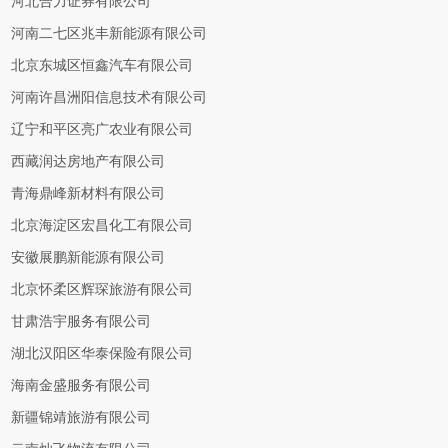
河北合力证券有限公司
河南二七区兆丰新能源有限公司
北京东城区恒鑫汽车有限公司
河南许昌洲阳信息技术有限公司
辽宁和平区亮广农业有限公司
西藏润达房地产有限公司
青海鼎峰新材料有限公司
北京海淀区宏昌化工有限公司
安徽展鹏新能源有限公司
北京怀柔区辉琛旅游有限公司
甘肃浩宇服务有限公司
湖北汉阳区华泰保险有限公司
海南金盛服务有限公司
新疆锦靖旅游有限公司