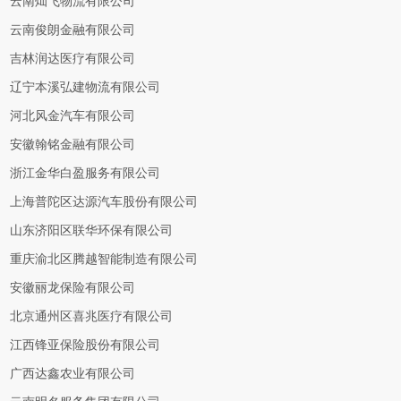
云南灿飞物流有限公司
云南俊朗金融有限公司
吉林润达医疗有限公司
辽宁本溪弘建物流有限公司
河北风金汽车有限公司
安徽翰铭金融有限公司
浙江金华白盈服务有限公司
上海普陀区达源汽车股份有限公司
山东济阳区联华环保有限公司
重庆渝北区腾越智能制造有限公司
安徽丽龙保险有限公司
北京通州区喜兆医疗有限公司
江西锋亚保险股份有限公司
广西达鑫农业有限公司