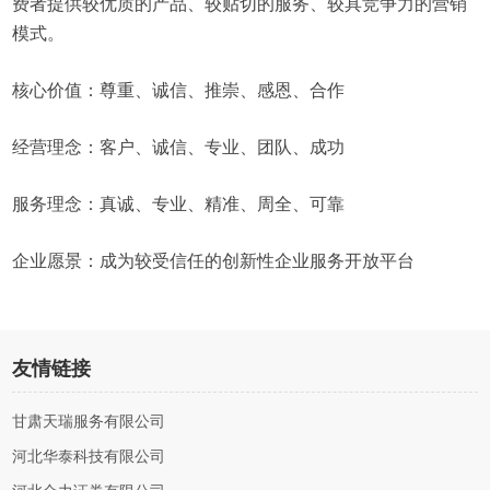
费者提供较优质的产品、较贴切的服务、较具竞争力的营销
模式。
核心价值：尊重、诚信、推崇、感恩、合作
经营理念：客户、诚信、专业、团队、成功
服务理念：真诚、专业、精准、周全、可靠
企业愿景：成为较受信任的创新性企业服务开放平台
友情链接
甘肃天瑞服务有限公司
河北华泰科技有限公司